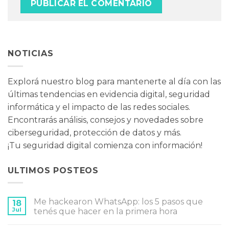
NOTICIAS
Explorá nuestro blog para mantenerte al día con las
últimas tendencias en evidencia digital, seguridad
informática y el impacto de las redes sociales.
Encontrarás análisis, consejos y novedades sobre
ciberseguridad, protección de datos y más.
¡Tu seguridad digital comienza con información!
ULTIMOS POSTEOS
Me hackearon WhatsApp: los 5 pasos que
18
Jul
tenés que hacer en la primera hora
No
hay