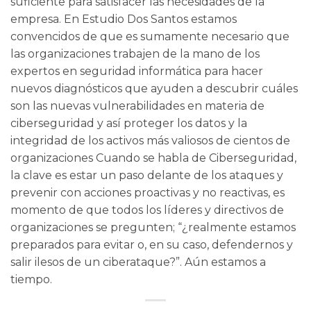
suficiente para satisfacer las necesidades de la
empresa. En Estudio Dos Santos estamos
convencidos de que es sumamente necesario que
las organizaciones trabajen de la mano de los
expertos en seguridad informática para hacer
nuevos diagnósticos que ayuden a descubrir cuáles
son las nuevas vulnerabilidades en materia de
ciberseguridad y así proteger los datos y la
integridad de los activos más valiosos de cientos de
organizaciones Cuando se habla de Ciberseguridad,
la clave es estar un paso delante de los ataques y
prevenir con acciones proactivas y no reactivas, es
momento de que todos los líderes y directivos de
organizaciones se pregunten; “¿realmente estamos
preparados para evitar o, en su caso, defendernos y
salir ilesos de un ciberataque?”. Aún estamos a
tiempo.