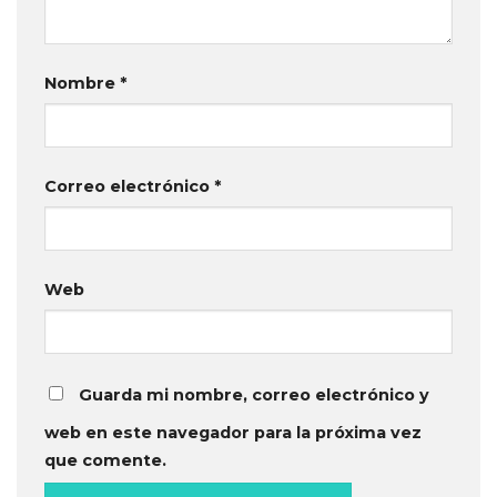
Nombre
*
Correo electrónico
*
Web
Guarda mi nombre, correo electrónico y
web en este navegador para la próxima vez
que comente.