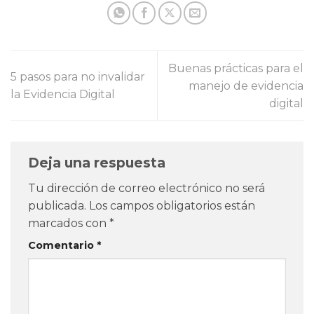
Buenas prácticas para el
5 pasos para no invalidar
manejo de evidencia
la Evidencia Digital
digital
Deja una respuesta
Tu dirección de correo electrónico no será
publicada.
Los campos obligatorios están
marcados con
*
Comentario
*