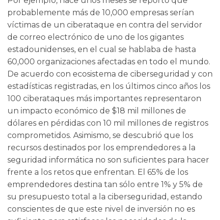
Por ejemplo, hace unos meses se reportó que
probablemente más de 10,000 empresas serían
víctimas de un ciberataque en contra del servidor
de correo electrónico de uno de los gigantes
estadounidenses, en el cual se hablaba de hasta
60,000 organizaciones afectadas en todo el mundo.
De acuerdo con ecosistema de ciberseguridad y con
estadísticas registradas, en los últimos cinco años los
100 ciberataques más importantes representaron
un impacto económico de $18 mil millones de
dólares en pérdidas con 10 mil millones de registros
comprometidos. Asimismo, se descubrió que los
recursos destinados por los emprendedores a la
seguridad informática no son suficientes para hacer
frente a los retos que enfrentan. El 65% de los
emprendedores destina tan sólo entre 1% y 5% de
su presupuesto total a la ciberseguridad, estando
conscientes de que este nivel de inversión no es