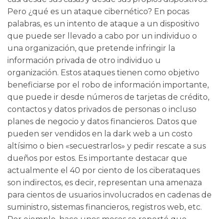
Pero ¿qué es un ataque cibernético? En pocas
palabras, es un intento de ataque a un dispositivo
que puede ser llevado a cabo por un individuo o
una organización, que pretende infringir la
información privada de otro individuo u
organización. Estos ataques tienen como objetivo
beneficiarse por el robo de información importante,
que puede ir desde números de tarjetas de crédito,
contactos y datos privados de personas o incluso
planes de negocio y datos financieros. Datos que
pueden ser vendidos en la dark web a un costo
altísimo o bien «secuestrarlos» y pedir rescate a sus
dueños por estos. Es importante destacar que
actualmente el 40 por ciento de los ciberataques
son indirectos, es decir, representan una amenaza
para cientos de usuarios involucrados en cadenas de
suministro, sistemas financieros, registros web, etc.