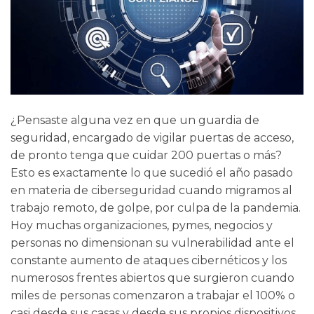
¿Pensaste alguna vez en que un guardia de
seguridad, encargado de vigilar puertas de acceso,
de pronto tenga que cuidar 200 puertas o más?
Esto es exactamente lo que sucedió el año pasado
en materia de ciberseguridad cuando migramos al
trabajo remoto, de golpe, por culpa de la pandemia.
Hoy muchas organizaciones, pymes, negocios y
personas no dimensionan su vulnerabilidad ante el
constante aumento de ataques cibernéticos y los
numerosos frentes abiertos que surgieron cuando
miles de personas comenzaron a trabajar el 100% o
casi desde sus casas y desde sus propios dispositivos.