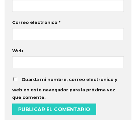
Correo electrónico
*
Web
Guarda mi nombre, correo electrónico y
web en este navegador para la próxima vez
que comente.