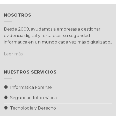
NOSOTROS
Desde 2009, ayudamos a empresas a gestionar
evidencia digital y fortalecer su seguridad
informática en un mundo cada vez más digitalizado..
Leer más
NUESTROS SERVICIOS
Informática Forense
Seguridad Informática
Tecnología y Derecho