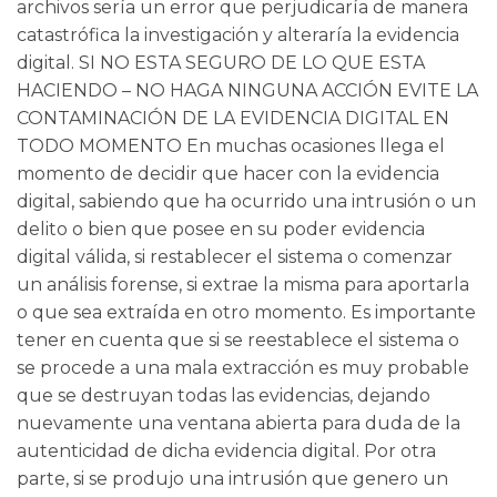
archivos sería un error que perjudicaría de manera
catastrófica la investigación y alteraría la evidencia
digital. SI NO ESTA SEGURO DE LO QUE ESTA
HACIENDO – NO HAGA NINGUNA ACCIÓN EVITE LA
CONTAMINACIÓN DE LA EVIDENCIA DIGITAL EN
TODO MOMENTO En muchas ocasiones llega el
momento de decidir que hacer con la evidencia
digital, sabiendo que ha ocurrido una intrusión o un
delito o bien que posee en su poder evidencia
digital válida, si restablecer el sistema o comenzar
un análisis forense, si extrae la misma para aportarla
o que sea extraída en otro momento. Es importante
tener en cuenta que si se reestablece el sistema o
se procede a una mala extracción es muy probable
que se destruyan todas las evidencias, dejando
nuevamente una ventana abierta para duda de la
autenticidad de dicha evidencia digital. Por otra
parte, si se produjo una intrusión que genero un