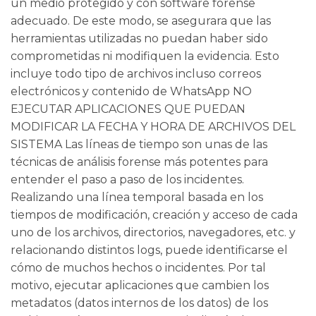
un medio protegido y con software forense
adecuado. De este modo, se asegurara que las
herramientas utilizadas no puedan haber sido
comprometidas ni modifiquen la evidencia. Esto
incluye todo tipo de archivos incluso correos
electrónicos y contenido de WhatsApp NO
EJECUTAR APLICACIONES QUE PUEDAN
MODIFICAR LA FECHA Y HORA DE ARCHIVOS DEL
SISTEMA Las líneas de tiempo son unas de las
técnicas de análisis forense más potentes para
entender el paso a paso de los incidentes.
Realizando una línea temporal basada en los
tiempos de modificación, creación y acceso de cada
uno de los archivos, directorios, navegadores, etc. y
relacionando distintos logs, puede identificarse el
cómo de muchos hechos o incidentes. Por tal
motivo, ejecutar aplicaciones que cambien los
metadatos (datos internos de los datos) de los