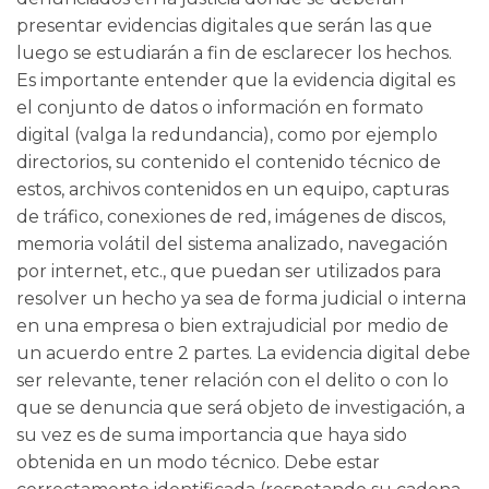
presentar evidencias digitales que serán las que
luego se estudiarán a fin de esclarecer los hechos.
Es importante entender que la evidencia digital es
el conjunto de datos o información en formato
digital (valga la redundancia), como por ejemplo
directorios, su contenido el contenido técnico de
estos, archivos contenidos en un equipo, capturas
de tráfico, conexiones de red, imágenes de discos,
memoria volátil del sistema analizado, navegación
por internet, etc., que puedan ser utilizados para
resolver un hecho ya sea de forma judicial o interna
en una empresa o bien extrajudicial por medio de
un acuerdo entre 2 partes. La evidencia digital debe
ser relevante, tener relación con el delito o con lo
que se denuncia que será objeto de investigación, a
su vez es de suma importancia que haya sido
obtenida en un modo técnico. Debe estar