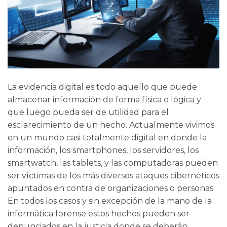
La evidencia digital es todo aquello que puede
almacenar información de forma física o lógica y
que luego pueda ser de utilidad para el
esclarecimiento de un hecho. Actualmente vivimos
en un mundo casi totalmente digital en donde la
información, los smartphones, los servidores, los
smartwatch, las tablets, y las computadoras pueden
ser víctimas de los más diversos ataques cibernéticos
apuntados en contra de organizaciones o personas.
En todos los casos y sin excepción de la mano de la
informática forense estos hechos pueden ser
denunciados en la justicia donde se deberán