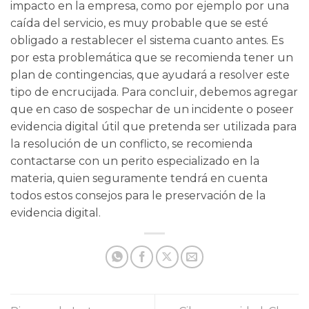
impacto en la empresa, como por ejemplo por una
caída del servicio, es muy probable que se esté
obligado a restablecer el sistema cuanto antes. Es
por esta problemática que se recomienda tener un
plan de contingencias, que ayudará a resolver este
tipo de encrucijada. Para concluir, debemos agregar
que en caso de sospechar de un incidente o poseer
evidencia digital útil que pretenda ser utilizada para
la resolución de un conflicto, se recomienda
contactarse con un perito especializado en la
materia, quien seguramente tendrá en cuenta
todos estos consejos para le preservación de la
evidencia digital.