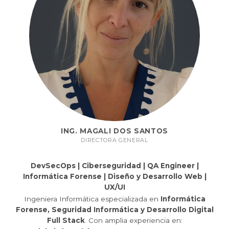
ING. MAGALI DOS SANTOS
DIRECTORA GENERAL
DevSecOps | Ciberseguridad | QA Engineer |
Informática Forense | Diseño y Desarrollo Web |
UX/UI
Ingeniera Informática especializada en
Informática
Forense, Seguridad Informática y Desarrollo Digital
Full Stack
. Con amplia experiencia en: