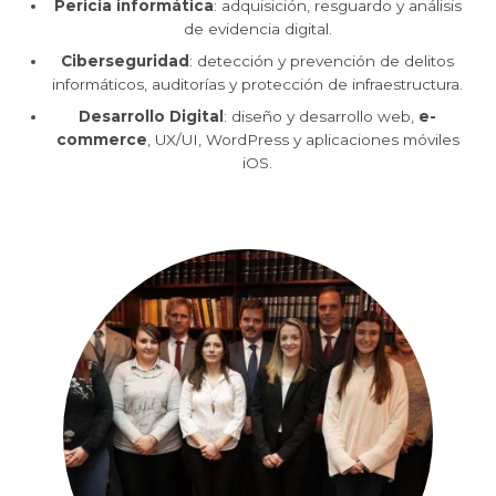
Pericia informática
: adquisición, resguardo y análisis
de evidencia digital.
Ciberseguridad
: detección y prevención de delitos
informáticos, auditorías y protección de infraestructura.
Desarrollo Digital
: diseño y desarrollo web,
e-
commerce
, UX/UI, WordPress y aplicaciones móviles
iOS.