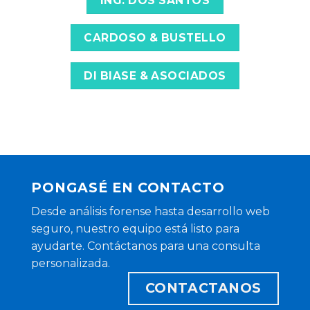
ING. DOS SANTOS
CARDOSO & BUSTELLO
DI BIASE & ASOCIADOS
PONGASÉ EN CONTACTO
Desde análisis forense hasta desarrollo web
seguro, nuestro equipo está listo para
ayudarte. Contáctanos para una consulta
personalizada.
CONTACTANOS