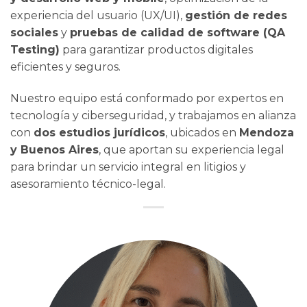
experiencia del usuario (UX/UI),
gestión de redes
sociales
y
pruebas de calidad de software (QA
Testing)
para garantizar productos digitales
eficientes y seguros.
Nuestro equipo está conformado por expertos en
tecnología y ciberseguridad, y trabajamos en alianza
con
dos estudios jurídicos
, ubicados en
Mendoza
y Buenos Aires
, que aportan su experiencia legal
para brindar un servicio integral en litigios y
asesoramiento técnico-legal.