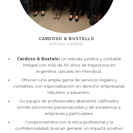
CARDOSO & BUSTELLO
ESTUDIO JURÍDICO
Cardoso & Bustelo:
Un estudio jurídico y contable
integral con más de 50 años de trayectoria en
Argentina, ubicado en Mendoza.
Ofrecen una amplia gama de servicios legales y
contables, con especialización en derecho empresarial,
tributario y aduanero.
Su equipo de profesionales altamente calificados
brinda soluciones personalizadas y de excelencia a
empresas y particulares.
Comprometidos con la ética profesional y la
confidencialidad, buscan generar un impacto positivo