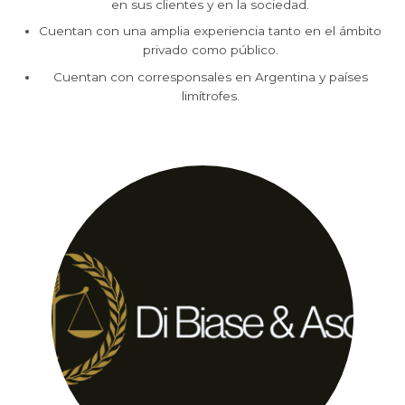
en sus clientes y en la sociedad.
Cuentan con una amplia experiencia tanto en el ámbito
privado como público.
Cuentan con corresponsales en Argentina y países
limítrofes.