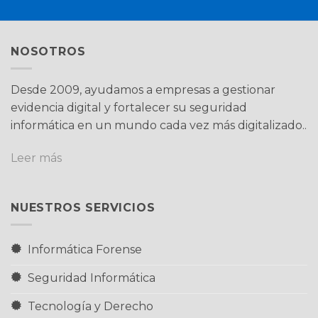
NOSOTROS
Desde 2009, ayudamos a empresas a gestionar
evidencia digital y fortalecer su seguridad
informática en un mundo cada vez más digitalizado..
Leer más
NUESTROS SERVICIOS
Informática Forense
Seguridad Informática
Tecnología y Derecho