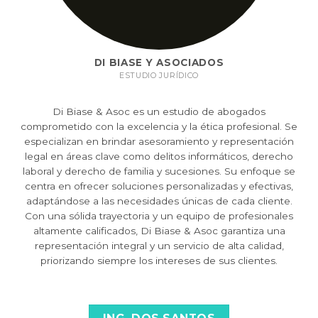
DI BIASE Y ASOCIADOS
ESTUDIO JURÍDICO
Di Biase & Asoc es un estudio de abogados
comprometido con la excelencia y la ética profesional. Se
especializan en brindar asesoramiento y representación
legal en áreas clave como delitos informáticos, derecho
laboral y derecho de familia y sucesiones. Su enfoque se
centra en ofrecer soluciones personalizadas y efectivas,
adaptándose a las necesidades únicas de cada cliente.
Con una sólida trayectoria y un equipo de profesionales
altamente calificados, Di Biase & Asoc garantiza una
representación integral y un servicio de alta calidad,
priorizando siempre los intereses de sus clientes.